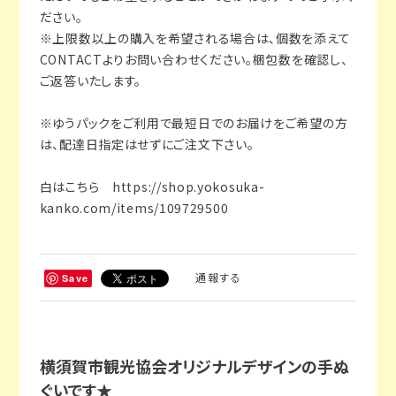
ださい。
※上限数以上の購入を希望される場合は、個数を添えて
CONTACTよりお問い合わせください。梱包数を確認し、
ご返答いたします。
※ゆうパックをご利用で最短日でのお届けをご希望の方
は、配達日指定はせずにご注文下さい。
白はこちら
https://shop.yokosuka-
kanko.com/items/109729500
通報する
Save
横須賀市観光協会オリジナルデザインの手ぬ
ぐいです★