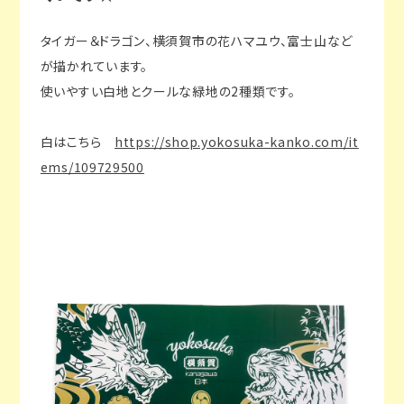
タイガー＆ドラゴン、横須賀市の花ハマユウ、富士山など
が描かれています。
使いやすい白地とクールな緑地の2種類です。
白はこちら
https://shop.yokosuka-kanko.com/it
ems/109729500