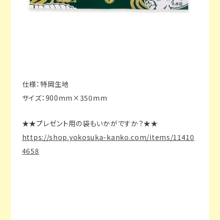
仕様：特岡生地
サイズ：900mm×350mm
★★プレゼント用の袋もいかがですか？★★
https://shop.yokosuka-kanko.com/items/11410
4658