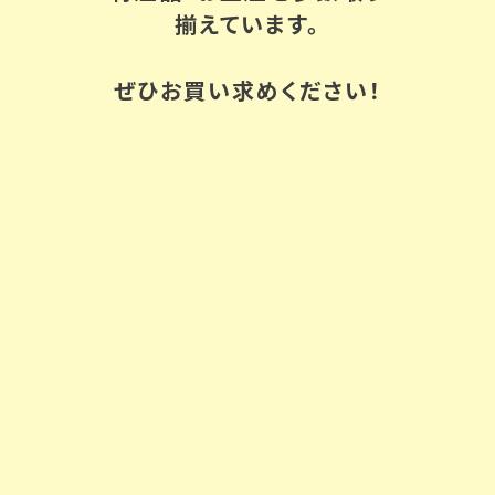
揃えています。
ぜひお買い求めください！
商品のお届けについて
商品のお届けに関する注意事項を掲載しています。ご注文をいた
だく前にご確認ください。
MORE