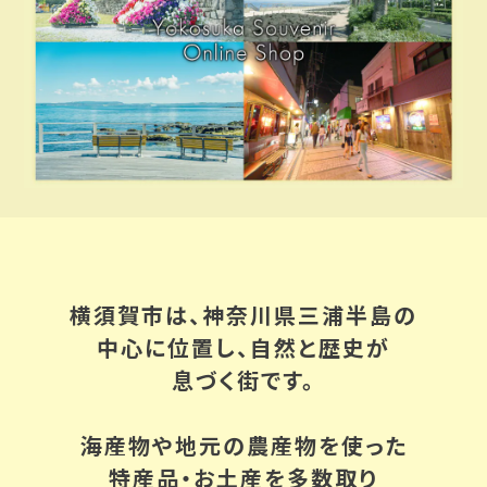
横須賀市は、神奈川県三浦半島の
中心に位置し、自然と歴史が
息づく街です。
海産物や地元の農産物を使った
特産品・お土産を多数取り