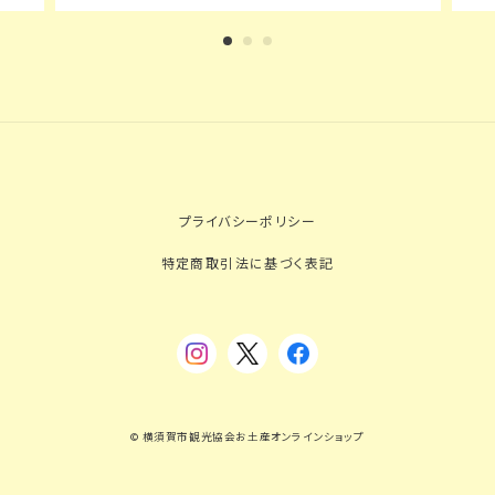
プライバシーポリシー
特定商取引法に基づく表記
© 横須賀市観光協会お土産オンラインショップ