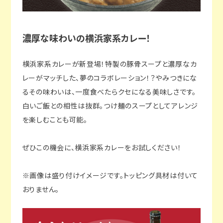
濃厚な味わいの横浜家系カレー！
横浜家系カレーが新登場！特製の豚骨スープと濃厚なカ
レーがマッチした、夢のコラボレーション！？やみつきにな
るその味わいは、一度食べたらクセになる美味しさです。
白いご飯との相性は抜群。つけ麺のスープとしてアレンジ
を楽しむことも可能。
ぜひこの機会に、横浜家系カレーをお試しください！
※画像は盛り付けイメージです。トッピング具材は付いて
おりません。